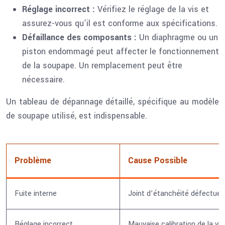
Réglage incorrect :
Vérifiez le réglage de la vis et
assurez-vous qu’il est conforme aux spécifications.
Défaillance des composants :
Un diaphragme ou un
piston endommagé peut affecter le fonctionnement
de la soupape. Un remplacement peut être
nécessaire.
Un tableau de dépannage détaillé, spécifique au modèle
de soupape utilisé, est indispensable.
Problème
Cause Possible
Fuite interne
Joint d’étanchéité défectue
Réglage incorrect
Mauvaise calibration de la vis