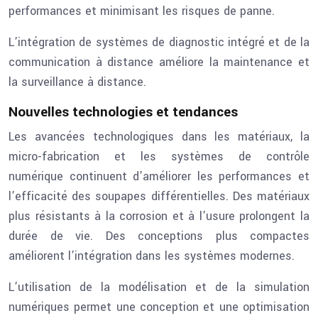
performances et minimisant les risques de panne.
L’intégration de systèmes de diagnostic intégré et de la
communication à distance améliore la maintenance et
la surveillance à distance.
Nouvelles technologies et tendances
Les avancées technologiques dans les matériaux, la
micro-fabrication et les systèmes de contrôle
numérique continuent d’améliorer les performances et
l’efficacité des soupapes différentielles. Des matériaux
plus résistants à la corrosion et à l’usure prolongent la
durée de vie. Des conceptions plus compactes
améliorent l’intégration dans les systèmes modernes.
L’utilisation de la modélisation et de la simulation
numériques permet une conception et une optimisation