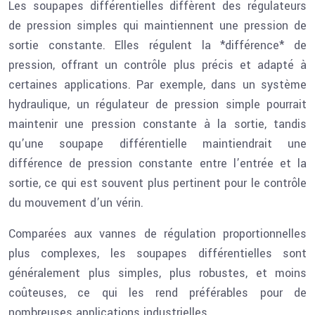
Les soupapes différentielles diffèrent des régulateurs
de pression simples qui maintiennent une pression de
sortie constante. Elles régulent la *différence* de
pression, offrant un contrôle plus précis et adapté à
certaines applications. Par exemple, dans un système
hydraulique, un régulateur de pression simple pourrait
maintenir une pression constante à la sortie, tandis
qu’une soupape différentielle maintiendrait une
différence de pression constante entre l’entrée et la
sortie, ce qui est souvent plus pertinent pour le contrôle
du mouvement d’un vérin.
Comparées aux vannes de régulation proportionnelles
plus complexes, les soupapes différentielles sont
généralement plus simples, plus robustes, et moins
coûteuses, ce qui les rend préférables pour de
nombreuses applications industrielles.