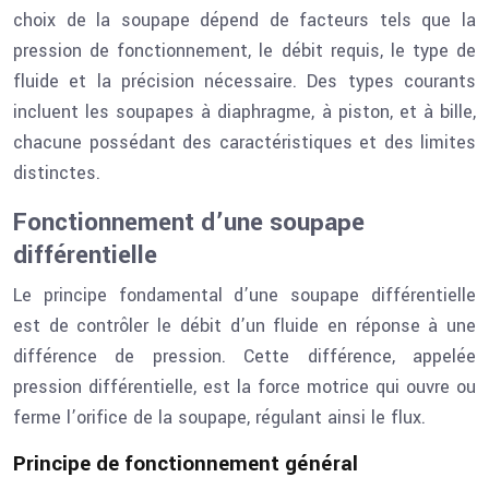
choix de la soupape dépend de facteurs tels que la
pression de fonctionnement, le débit requis, le type de
fluide et la précision nécessaire. Des types courants
incluent les soupapes à diaphragme, à piston, et à bille,
chacune possédant des caractéristiques et des limites
distinctes.
Fonctionnement d’une soupape
différentielle
Le principe fondamental d’une soupape différentielle
est de contrôler le débit d’un fluide en réponse à une
différence de pression. Cette différence, appelée
pression différentielle, est la force motrice qui ouvre ou
ferme l’orifice de la soupape, régulant ainsi le flux.
Principe de fonctionnement général