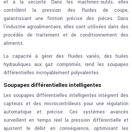
et à la sécurité. Dans les machines-outils, elles
contrôlent la pression des fluides de coupe,
garantissant une finition précise des pièces. Dans
l’industrie agroalimentaire, elles sont utilisées dans des
procédés de traitement et de conditionnement des
aliments.
La capacité à gérer des fluides variés, des huiles
hydrauliques aux gaz comprimés, rend les soupapes
différentielles incroyablement polyvalentes.
Soupapes différentielles intelligentes
Les soupapes différentielles intelligentes intègrent des
capteurs et des microcontrôleurs pour une régulation
automatique et précise. Ces systèmes avancés
surveillent en temps réel la pression différentielle et
ajustent le débit en conséquence, optimisant les