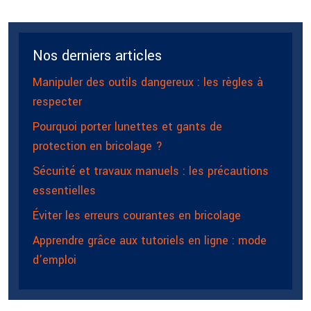
Nos derniers articles
Manipuler des outils dangereux : les règles à
respecter
Pourquoi porter lunettes et gants de
protection en bricolage ?
Sécurité et travaux manuels : les précautions
essentielles
Éviter les erreurs courantes en bricolage
Apprendre grâce aux tutoriels en ligne : mode
d’emploi