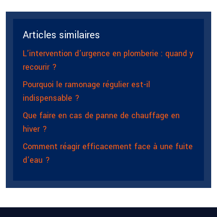
Articles similaires
L’intervention d’urgence en plomberie : quand y
recourir ?
Pourquoi le ramonage régulier est-il
indispensable ?
Que faire en cas de panne de chauffage en
hiver ?
Comment réagir efficacement face à une fuite
d’eau ?