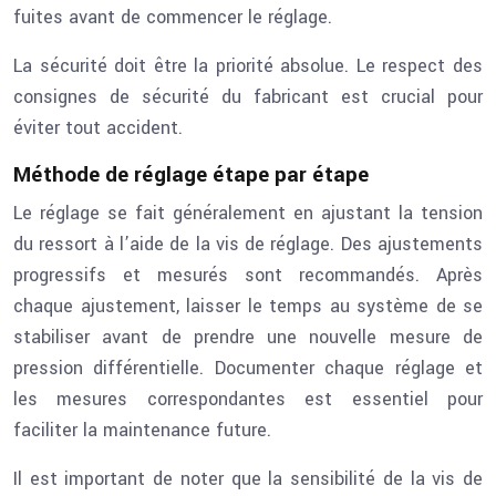
fuites avant de commencer le réglage.
La sécurité doit être la priorité absolue. Le respect des
consignes de sécurité du fabricant est crucial pour
éviter tout accident.
Méthode de réglage étape par étape
Le réglage se fait généralement en ajustant la tension
du ressort à l’aide de la vis de réglage. Des ajustements
progressifs et mesurés sont recommandés. Après
chaque ajustement, laisser le temps au système de se
stabiliser avant de prendre une nouvelle mesure de
pression différentielle. Documenter chaque réglage et
les mesures correspondantes est essentiel pour
faciliter la maintenance future.
Il est important de noter que la sensibilité de la vis de