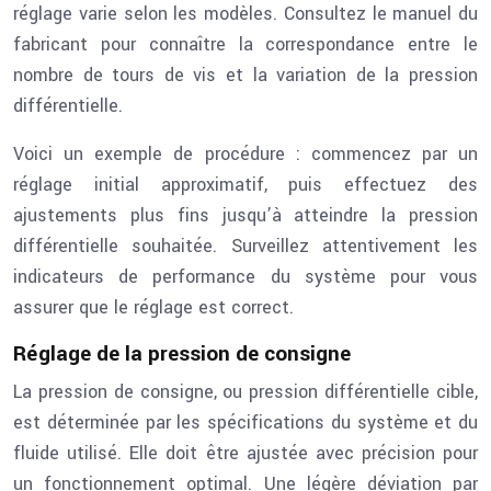
réglage varie selon les modèles. Consultez le manuel du
fabricant pour connaître la correspondance entre le
nombre de tours de vis et la variation de la pression
différentielle.
Voici un exemple de procédure : commencez par un
réglage initial approximatif, puis effectuez des
ajustements plus fins jusqu’à atteindre la pression
différentielle souhaitée. Surveillez attentivement les
indicateurs de performance du système pour vous
assurer que le réglage est correct.
Réglage de la pression de consigne
La pression de consigne, ou pression différentielle cible,
est déterminée par les spécifications du système et du
fluide utilisé. Elle doit être ajustée avec précision pour
un fonctionnement optimal. Une légère déviation par