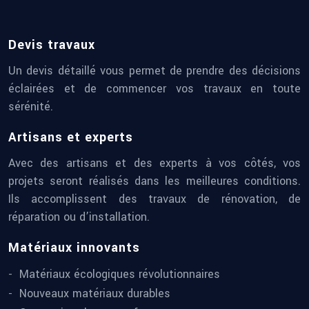
Devis travaux
Un devis détaillé vous permet de prendre des décisions
éclairées et de commencer vos travaux en toute
sérénité.
Artisans et experts
Avec des artisans et des experts à vos côtés, vos
projets seront réalisés dans les meilleures conditions.
Ils accomplissent des travaux de rénovation, de
réparation ou d’installation.
Matériaux innovants
Matériaux écologiques révolutionnaires
Nouveaux matériaux durables