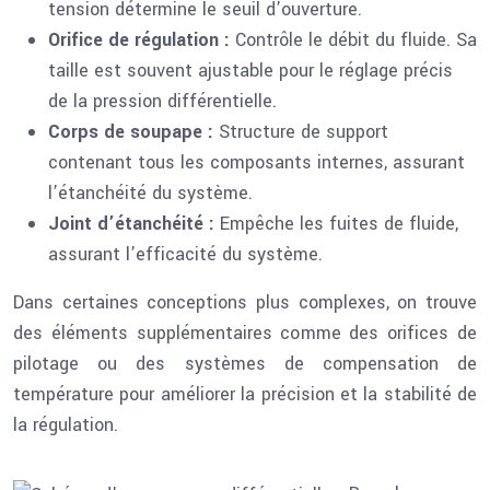
tension détermine le seuil d’ouverture.
Orifice de régulation :
Contrôle le débit du fluide. Sa
taille est souvent ajustable pour le réglage précis
de la pression différentielle.
Corps de soupape :
Structure de support
contenant tous les composants internes, assurant
l’étanchéité du système.
Joint d’étanchéité :
Empêche les fuites de fluide,
assurant l’efficacité du système.
Dans certaines conceptions plus complexes, on trouve
des éléments supplémentaires comme des orifices de
pilotage ou des systèmes de compensation de
température pour améliorer la précision et la stabilité de
la régulation.