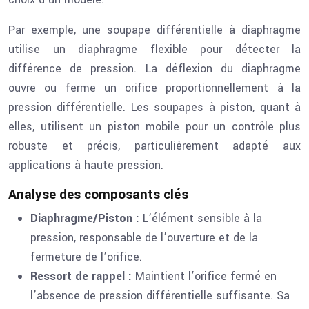
Par exemple, une soupape différentielle à diaphragme
utilise un diaphragme flexible pour détecter la
différence de pression. La déflexion du diaphragme
ouvre ou ferme un orifice proportionnellement à la
pression différentielle. Les soupapes à piston, quant à
elles, utilisent un piston mobile pour un contrôle plus
robuste et précis, particulièrement adapté aux
applications à haute pression.
Analyse des composants clés
Diaphragme/Piston :
L’élément sensible à la
pression, responsable de l’ouverture et de la
fermeture de l’orifice.
Ressort de rappel :
Maintient l’orifice fermé en
l’absence de pression différentielle suffisante. Sa