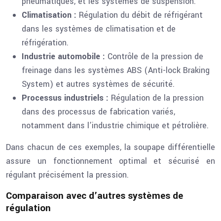
pneumatiques, et les systèmes de suspension.
Climatisation :
Régulation du débit de réfrigérant
dans les systèmes de climatisation et de
réfrigération.
Industrie automobile :
Contrôle de la pression de
freinage dans les systèmes ABS (Anti-lock Braking
System) et autres systèmes de sécurité.
Processus industriels :
Régulation de la pression
dans des processus de fabrication variés,
notamment dans l’industrie chimique et pétrolière.
Dans chacun de ces exemples, la soupape différentielle
assure un fonctionnement optimal et sécurisé en
régulant précisément la pression.
Comparaison avec d’autres systèmes de
régulation