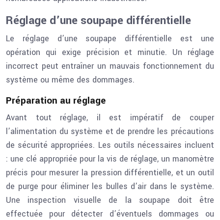
Réglage d’une soupape différentielle
Le réglage d’une soupape différentielle est une
opération qui exige précision et minutie. Un réglage
incorrect peut entraîner un mauvais fonctionnement du
système ou même des dommages.
Préparation au réglage
Avant tout réglage, il est impératif de couper
l’alimentation du système et de prendre les précautions
de sécurité appropriées. Les outils nécessaires incluent
: une clé appropriée pour la vis de réglage, un manomètre
précis pour mesurer la pression différentielle, et un outil
de purge pour éliminer les bulles d’air dans le système.
Une inspection visuelle de la soupape doit être
effectuée pour détecter d’éventuels dommages ou