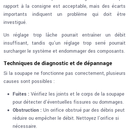
rapport à la consigne est acceptable, mais des écarts
importants indiquent un problème qui doit être
investigué.
Un réglage trop lâche pourrait entraîner un débit
insuffisant, tandis qu’un réglage trop serré pourrait
surcharger le système et endommager des composants.
Techniques de diagnostic et de dépannage
Si la soupape ne fonctionne pas correctement, plusieurs
causes sont possibles :
Fuites :
Vérifiez les joints et le corps de la soupape
pour détecter d’éventuelles fissures ou dommages.
Obstruction :
Un orifice obstrué par des débris peut
réduire ou empêcher le débit. Nettoyez l’orifice si
nécessaire.