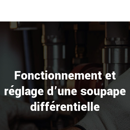
Fonctionnement et
réglage d’une soupape
différentielle