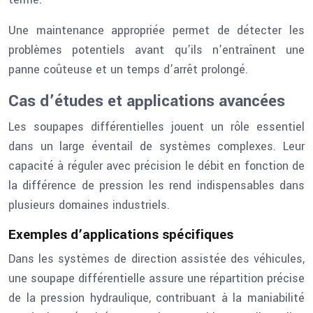
Une maintenance appropriée permet de détecter les
problèmes potentiels avant qu’ils n’entraînent une
panne coûteuse et un temps d’arrêt prolongé.
Cas d’études et applications avancées
Les soupapes différentielles jouent un rôle essentiel
dans un large éventail de systèmes complexes. Leur
capacité à réguler avec précision le débit en fonction de
la différence de pression les rend indispensables dans
plusieurs domaines industriels.
Exemples d’applications spécifiques
Dans les systèmes de direction assistée des véhicules,
une soupape différentielle assure une répartition précise
de la pression hydraulique, contribuant à la maniabilité