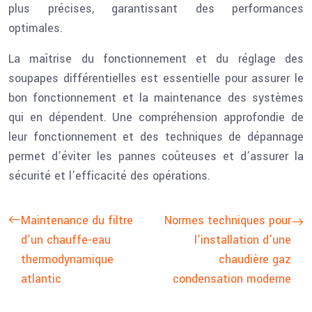
plus précises, garantissant des performances
optimales.
La maîtrise du fonctionnement et du réglage des
soupapes différentielles est essentielle pour assurer le
bon fonctionnement et la maintenance des systèmes
qui en dépendent. Une compréhension approfondie de
leur fonctionnement et des techniques de dépannage
permet d’éviter les pannes coûteuses et d’assurer la
sécurité et l’efficacité des opérations.
Maintenance du filtre
Normes techniques pour
d’un chauffe-eau
l’installation d’une
thermodynamique
chaudière gaz
atlantic
condensation moderne