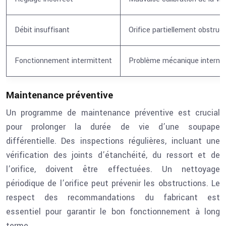
Débit insuffisant
Orifice partiellement obstrué
Fonctionnement intermittent
Problème mécanique interne
Maintenance préventive
Un programme de maintenance préventive est crucial
pour prolonger la durée de vie d’une soupape
différentielle. Des inspections régulières, incluant une
vérification des joints d’étanchéité, du ressort et de
l’orifice, doivent être effectuées. Un nettoyage
périodique de l’orifice peut prévenir les obstructions. Le
respect des recommandations du fabricant est
essentiel pour garantir le bon fonctionnement à long
terme.