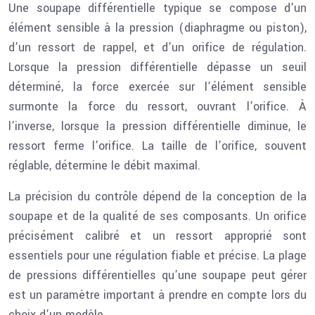
Une soupape différentielle typique se compose d’un
élément sensible à la pression (diaphragme ou piston),
d’un ressort de rappel, et d’un orifice de régulation.
Lorsque la pression différentielle dépasse un seuil
déterminé, la force exercée sur l’élément sensible
surmonte la force du ressort, ouvrant l’orifice. À
l’inverse, lorsque la pression différentielle diminue, le
ressort ferme l’orifice. La taille de l’orifice, souvent
réglable, détermine le débit maximal.
La précision du contrôle dépend de la conception de la
soupape et de la qualité de ses composants. Un orifice
précisément calibré et un ressort approprié sont
essentiels pour une régulation fiable et précise. La plage
de pressions différentielles qu’une soupape peut gérer
est un paramètre important à prendre en compte lors du
choix d’un modèle.