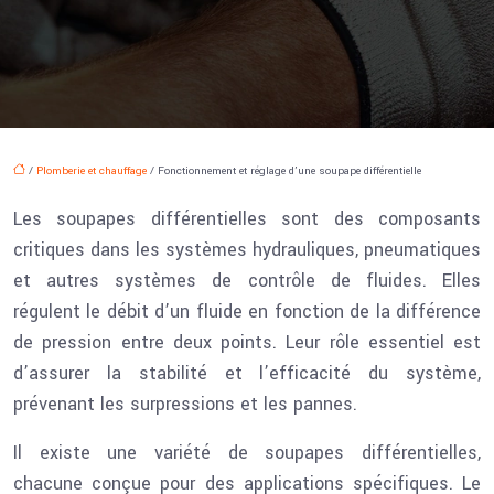
/
Plomberie et chauffage
/ Fonctionnement et réglage d’une soupape différentielle
Les soupapes différentielles sont des composants
critiques dans les systèmes hydrauliques, pneumatiques
et autres systèmes de contrôle de fluides. Elles
régulent le débit d’un fluide en fonction de la différence
de pression entre deux points. Leur rôle essentiel est
d’assurer la stabilité et l’efficacité du système,
prévenant les surpressions et les pannes.
Il existe une variété de soupapes différentielles,
chacune conçue pour des applications spécifiques. Le