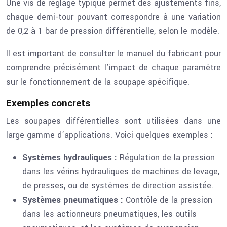
Une vis de réglage typique permet des ajustements fins,
chaque demi-tour pouvant correspondre à une variation
de 0,2 à 1 bar de pression différentielle, selon le modèle.
Il est important de consulter le manuel du fabricant pour
comprendre précisément l’impact de chaque paramètre
sur le fonctionnement de la soupape spécifique.
Exemples concrets
Les soupapes différentielles sont utilisées dans une
large gamme d’applications. Voici quelques exemples :
Systèmes hydrauliques :
Régulation de la pression
dans les vérins hydrauliques de machines de levage,
de presses, ou de systèmes de direction assistée.
Systèmes pneumatiques :
Contrôle de la pression
dans les actionneurs pneumatiques, les outils