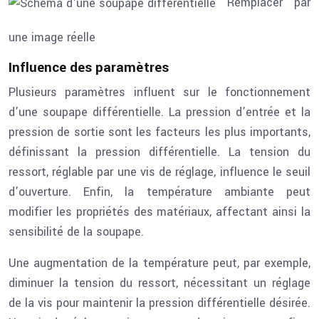
Remplacer par
une image réelle
Influence des paramètres
Plusieurs paramètres influent sur le fonctionnement
d’une soupape différentielle. La pression d’entrée et la
pression de sortie sont les facteurs les plus importants,
définissant la pression différentielle. La tension du
ressort, réglable par une vis de réglage, influence le seuil
d’ouverture. Enfin, la température ambiante peut
modifier les propriétés des matériaux, affectant ainsi la
sensibilité de la soupape.
Une augmentation de la température peut, par exemple,
diminuer la tension du ressort, nécessitant un réglage
de la vis pour maintenir la pression différentielle désirée.