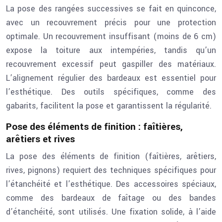
La pose des rangées successives se fait en quinconce,
avec un recouvrement précis pour une protection
optimale. Un recouvrement insuffisant (moins de 6 cm)
expose la toiture aux intempéries, tandis qu’un
recouvrement excessif peut gaspiller des matériaux.
L’alignement régulier des bardeaux est essentiel pour
l’esthétique. Des outils spécifiques, comme des
gabarits, facilitent la pose et garantissent la régularité.
Pose des éléments de finition : faîtières,
arêtiers et rives
La pose des éléments de finition (faîtières, arêtiers,
rives, pignons) requiert des techniques spécifiques pour
l’étanchéité et l’esthétique. Des accessoires spéciaux,
comme des bardeaux de faîtage ou des bandes
d’étanchéité, sont utilisés. Une fixation solide, à l’aide