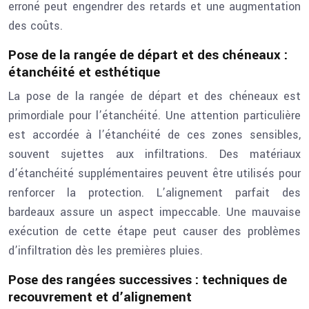
erroné peut engendrer des retards et une augmentation
des coûts.
Pose de la rangée de départ et des chéneaux :
étanchéité et esthétique
La pose de la rangée de départ et des chéneaux est
primordiale pour l’étanchéité. Une attention particulière
est accordée à l’étanchéité de ces zones sensibles,
souvent sujettes aux infiltrations. Des matériaux
d’étanchéité supplémentaires peuvent être utilisés pour
renforcer la protection. L’alignement parfait des
bardeaux assure un aspect impeccable. Une mauvaise
exécution de cette étape peut causer des problèmes
d’infiltration dès les premières pluies.
Pose des rangées successives : techniques de
recouvrement et d’alignement