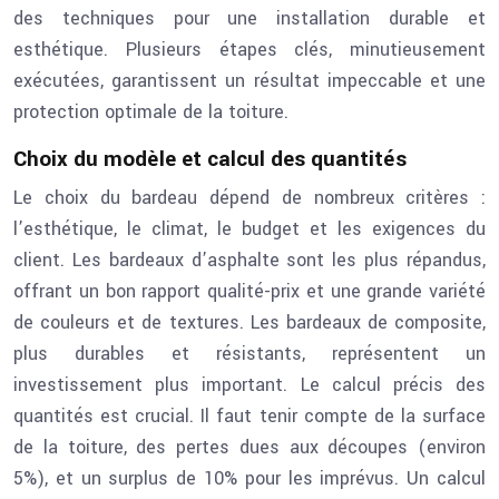
des techniques pour une installation durable et
esthétique. Plusieurs étapes clés, minutieusement
exécutées, garantissent un résultat impeccable et une
protection optimale de la toiture.
Choix du modèle et calcul des quantités
Le choix du bardeau dépend de nombreux critères :
l’esthétique, le climat, le budget et les exigences du
client. Les bardeaux d’asphalte sont les plus répandus,
offrant un bon rapport qualité-prix et une grande variété
de couleurs et de textures. Les bardeaux de composite,
plus durables et résistants, représentent un
investissement plus important. Le calcul précis des
quantités est crucial. Il faut tenir compte de la surface
de la toiture, des pertes dues aux découpes (environ
5%), et un surplus de 10% pour les imprévus. Un calcul