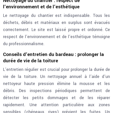
Nettoyage du chantier : respect de
l’environnement et de l’esthétique
Le nettoyage du chantier est indispensable. Tous les
déchets, débris et matériaux en surplus sont évacués
correctement. Le site est laissé propre et ordonné. Ce
respect de l’environnement et de l’esthétique témoigne
du professionnalisme.
Conseils d’entretien du bardeau : prolonger la
durée de vie de la toiture
L’entretien régulier est crucial pour prolonger la durée de
vie de la toiture. Un nettoyage annuel à l’aide d’un
nettoyeur haute pression élimine la mousse et les
débris. Des inspections périodiques permettent de
détecter les petits dommages et de les réparer
rapidement. Une attention particulière aux zones
sensibles (chéneaux, rives) prévient les fuites. Un