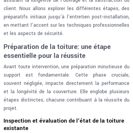
assurant la longévité de l’ouvrage et la satisfaction du
client. Nous allons explorer les différentes étapes, des
préparatifs initiaux jusqu’à l’entretien post-installation,
en mettant l’accent sur les techniques professionnelles
et les aspects de sécurité.
Préparation de la toiture: une étape
essentielle pour la réussite
Avant toute intervention, une préparation minutieuse du
support est fondamentale. Cette phase cruciale,
souvent négligée, impacte directement la performance
et la longévité de la couverture. Elle englobe plusieurs
étapes distinctes, chacune contribuant à la réussite du
projet.
Inspection et évaluation de l’état de la toiture
existante