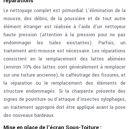
réparations
Le nettoyage complet est primordial. L’élimination de la
mousse, des débris, de la poussière et de tout autre
élément étranger est réalisée à l’aide d’un nettoyeur
haute pression (attention à la pression pour ne pas
endommager les tuiles existantes). Parfois, un
traitement anti-mousse est nécessaire. Les réparations
consistent en le remplacement des lattes abîmées
(environ 10% des lattes sont généralement à remplacer
sur une toiture ancienne), le calfeutrage des fissures, et
la réparation ou le remplacement des éléments de
structure endommagés. Si la charpente présente des
signes de pourriture ou d’attaque d’insectes xylophages,
un traitement approprié doit être appliqué avant la pose
des nouveaux bardeaux.
Mise en place de l’écran Sous-Toiture :