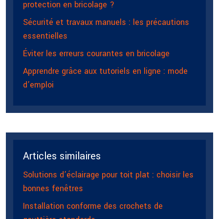
protection en bricolage ?
Sécurité et travaux manuels : les précautions
essentielles
Éviter les erreurs courantes en bricolage
Apprendre grâce aux tutoriels en ligne : mode
d’emploi
Articles similaires
Solutions d’éclairage pour toit plat : choisir les
bonnes fenêtres
Installation conforme des crochets de