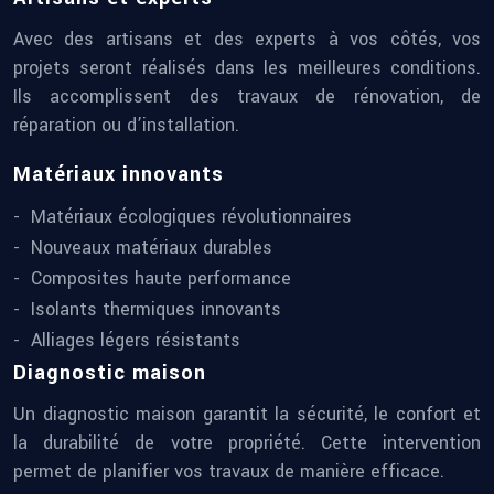
Avec des artisans et des experts à vos côtés, vos
projets seront réalisés dans les meilleures conditions.
Ils accomplissent des travaux de rénovation, de
réparation ou d’installation.
Matériaux innovants
Matériaux écologiques révolutionnaires
Nouveaux matériaux durables
Composites haute performance
Isolants thermiques innovants
Alliages légers résistants
Diagnostic maison
Un diagnostic maison garantit la sécurité, le confort et
la durabilité de votre propriété. Cette intervention
permet de planifier vos travaux de manière efficace.