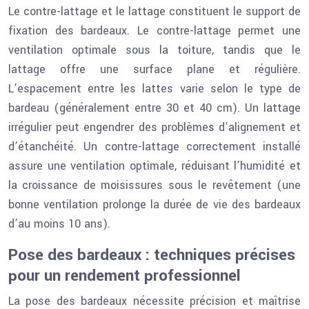
Le contre-lattage et le lattage constituent le support de
fixation des bardeaux. Le contre-lattage permet une
ventilation optimale sous la toiture, tandis que le
lattage offre une surface plane et régulière.
L’espacement entre les lattes varie selon le type de
bardeau (généralement entre 30 et 40 cm). Un lattage
irrégulier peut engendrer des problèmes d’alignement et
d’étanchéité. Un contre-lattage correctement installé
assure une ventilation optimale, réduisant l’humidité et
la croissance de moisissures sous le revêtement (une
bonne ventilation prolonge la durée de vie des bardeaux
d’au moins 10 ans).
Pose des bardeaux : techniques précises
pour un rendement professionnel
La pose des bardeaux nécessite précision et maîtrise