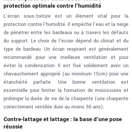
protection optimale contre l’humidité
L’écran sous-toiture est un élément vital pour la
protection contre l’humidité. Il empêche l’eau et la neige
de pénétrer entre les bardeaux ou à travers les défauts
du support. Le choix de l’écran dépend du climat et du
type de bardeau. Un écran respirant est généralement
recommandé pour une meilleure ventilation et pour
éviter la condensation. Il est fixé solidement avec un
chevauchement approprié (au minimum 15cm) pour une
étanchéité parfaite. Une bonne ventilation est
essentielle pour limiter la formation de moisissures et
prolonger la durée de vie de la charpente (une charpente
correctement ventilée dure au moins 50 ans).
Contre-lattage et lattage : la base d’une pose
réussie