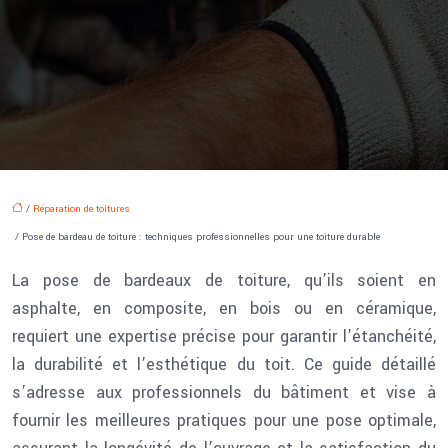
/
Réparation de toitures
/ Pose de bardeau de toiture : techniques professionnelles pour une toiture durable
La pose de bardeaux de toiture, qu’ils soient en
asphalte, en composite, en bois ou en céramique,
requiert une expertise précise pour garantir l’étanchéité,
la durabilité et l’esthétique du toit. Ce guide détaillé
s’adresse aux professionnels du bâtiment et vise à
fournir les meilleures pratiques pour une pose optimale,