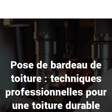
Pose de bardeau de
toiture : techniques
professionnelles pour
une toiture durable