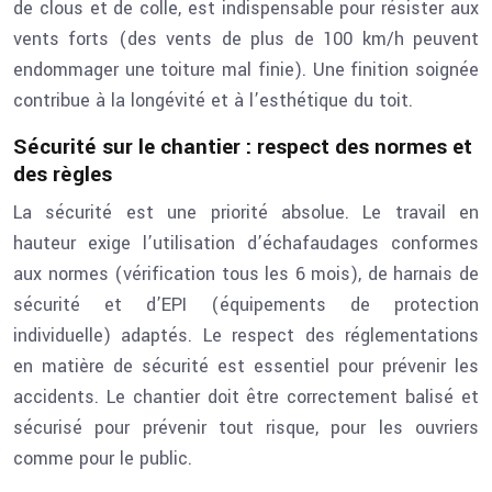
de clous et de colle, est indispensable pour résister aux
vents forts (des vents de plus de 100 km/h peuvent
endommager une toiture mal finie). Une finition soignée
contribue à la longévité et à l’esthétique du toit.
Sécurité sur le chantier : respect des normes et
des règles
La sécurité est une priorité absolue. Le travail en
hauteur exige l’utilisation d’échafaudages conformes
aux normes (vérification tous les 6 mois), de harnais de
sécurité et d’EPI (équipements de protection
individuelle) adaptés. Le respect des réglementations
en matière de sécurité est essentiel pour prévenir les
accidents. Le chantier doit être correctement balisé et
sécurisé pour prévenir tout risque, pour les ouvriers
comme pour le public.