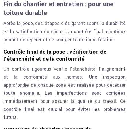
Fin du chantier et entretien : pour une
toiture durable
Après la pose, des étapes clés garantissent la durabilité
et la satisfaction du client. Un contrôle final minutieux
permet de repérer et de corriger toute imperfection.
Contrôle final de la pose : vérification de
l’étanchéité et de la conformité
Un contrôle rigoureux vérifie l’étanchéité, l’alignement
et la conformité aux normes. Une inspection
approfondie de chaque zone est réalisée pour détecter
toute anomalie. Les imperfections sont corrigées
immédiatement pour assurer la qualité du travail. Ce
contrôle final est crucial pour éviter les problèmes
futurs.