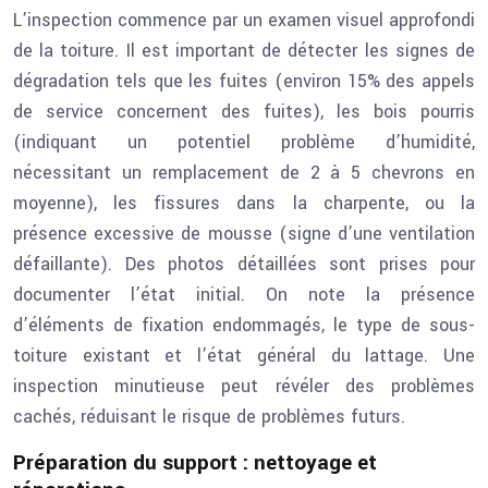
L’inspection commence par un examen visuel approfondi
de la toiture. Il est important de détecter les signes de
dégradation tels que les fuites (environ 15% des appels
de service concernent des fuites), les bois pourris
(indiquant un potentiel problème d’humidité,
nécessitant un remplacement de 2 à 5 chevrons en
moyenne), les fissures dans la charpente, ou la
présence excessive de mousse (signe d’une ventilation
défaillante). Des photos détaillées sont prises pour
documenter l’état initial. On note la présence
d’éléments de fixation endommagés, le type de sous-
toiture existant et l’état général du lattage. Une
inspection minutieuse peut révéler des problèmes
cachés, réduisant le risque de problèmes futurs.
Préparation du support : nettoyage et