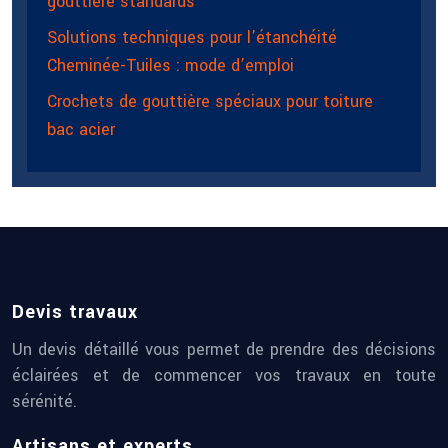
gouttière standards
Solutions techniques pour l’étanchéité
Cheminée-Tuiles : mode d’emploi
Crochets de gouttière spéciaux pour toiture
bac acier
Devis travaux
Un devis détaillé vous permet de prendre des décisions
éclairées et de commencer vos travaux en toute
sérénité.
Artisans et experts